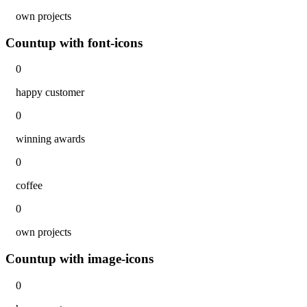
own projects
Countup with font-icons
0
happy customer
0
winning awards
0
coffee
0
own projects
Countup with image-icons
0