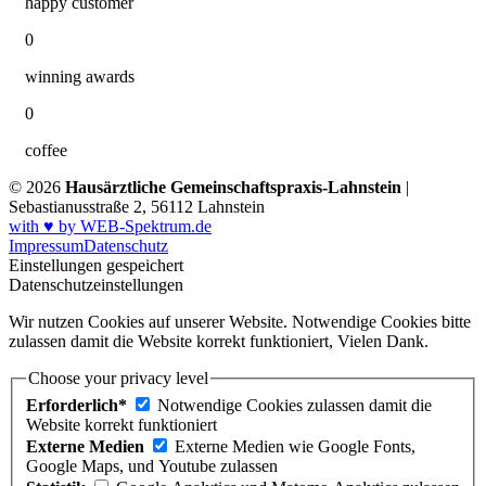
happy customer
0
winning awards
0
coffee
© 2026
Hausärztliche Gemeinschaftspraxis-Lahnstein
|
Sebastianusstraße 2, 56112 Lahnstein
with ♥ by WEB-Spektrum.de
Impressum
Datenschutz
Einstellungen gespeichert
Datenschutzeinstellungen
Wir nutzen Cookies auf unserer Website. Notwendige Cookies bitte
zulassen damit die Website korrekt funktioniert, Vielen Dank.
Choose your privacy level
Erforderlich*
Notwendige Cookies zulassen damit die
Website korrekt funktioniert
Externe Medien
Externe Medien wie Google Fonts,
Google Maps, und Youtube zulassen