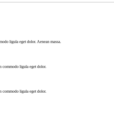
mmodo ligula eget dolor. Aenean massa.
an commodo ligula eget dolor.
an commodo ligula eget dolor.