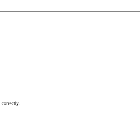
correctly.