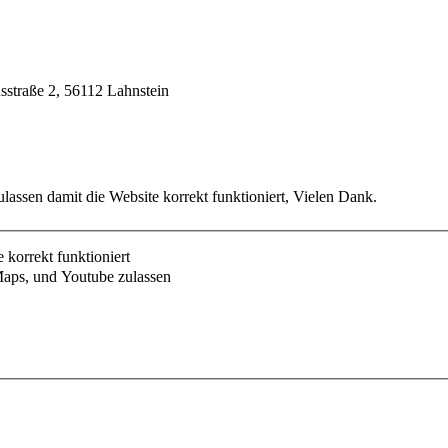
usstraße 2, 56112 Lahnstein
lassen damit die Website korrekt funktioniert, Vielen Dank.
korrekt funktioniert
aps, und Youtube zulassen